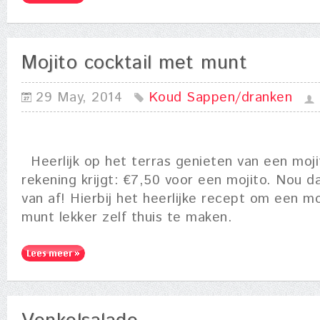
Mojito cocktail met munt
29 May, 2014
Koud
Sappen/dranken
Heerlijk op het terras genieten van een moj
rekening krijgt: €7,50 voor een mojito. Nou d
van af! Hierbij het heerlijke recept om een mo
munt lekker zelf thuis te maken.