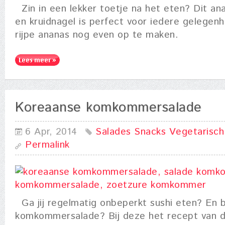
Zin in een lekker toetje na het eten? Dit ana
en kruidnagel is perfect voor iedere gelegen
rijpe ananas nog even op te maken.
Koreaanse komkommersalade
6 Apr, 2014
Salades
Snacks
Vegetarisch
Permalink
Ga jij regelmatig onbeperkt sushi eten? En b
komkommersalade? Bij deze het recept van de