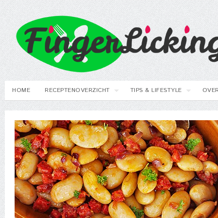
HOME
RECEPTENOVERZICHT
TIPS & LIFESTYLE
OVER