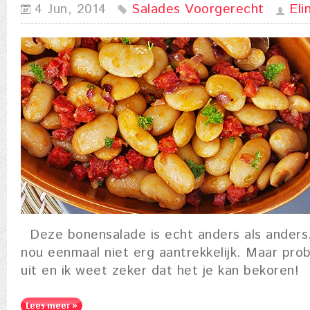
4 Jun, 2014
Salades
Voorgerecht
Eli
Deze bonensalade is echt anders als anders.
nou eenmaal niet erg aantrekkelijk. Maar pro
uit en ik weet zeker dat het je kan bekoren!