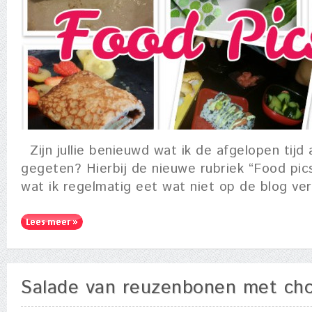
Zijn jullie benieuwd wat ik de afgelopen tijd 
gegeten? Hierbij de nieuwe rubriek “Food pics
wat ik regelmatig eet wat niet op de blog ver
Salade van reuzenbonen met cho