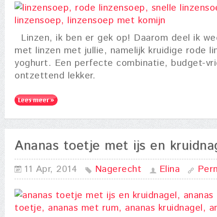
Linzen, ik ben er gek op! Daarom deel ik we
met linzen met jullie, namelijk kruidige rode 
yoghurt. Een perfecte combinatie, budget-vri
ontzettend lekker.
Ananas toetje met ijs en kruidna
11 Apr, 2014
Nagerecht
Elina
Perm