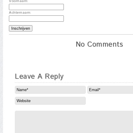
Voornaam:
Achternaam:
No Comments
Leave A Reply