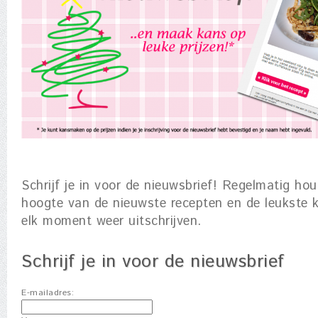
Schrijf je in voor de nieuwsbrief! Regelmatig hou
hoogte van de nieuwste recepten en de leukste k
elk moment weer uitschrijven.
Schrijf je in voor de nieuwsbrief
E-mailadres: