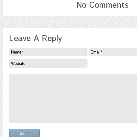
No Comments
Leave A Reply