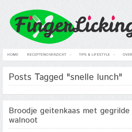
HOME
RECEPTENOVERZICHT
TIPS & LIFESTYLE
OVER
Posts Tagged "snelle lunch"
Broodje geitenkaas met gegrilde
walnoot