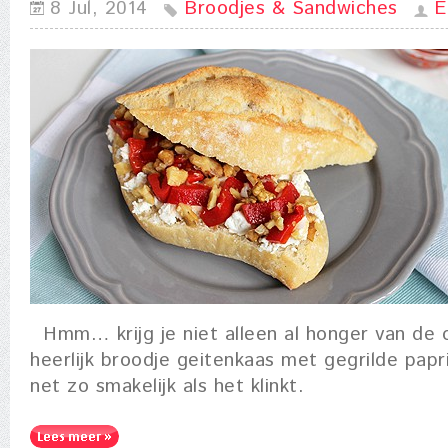
8 Jul, 2014
Broodjes & Sandwiches
E
Hmm… krijg je niet alleen al honger van de 
heerlijk broodje geitenkaas met gegrilde papr
net zo smakelijk als het klinkt.