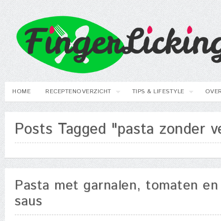
HOME
RECEPTENOVERZICHT
TIPS & LIFESTYLE
OVER
Posts Tagged "pasta zonder v
Pasta met garnalen, tomaten en 
saus