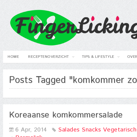
HOME
RECEPTENOVERZICHT
TIPS & LIFESTYLE
OVER
Posts Tagged "komkommer zo
Koreaanse komkommersalade
6 Apr, 2014
Salades
Snacks
Vegetarisch