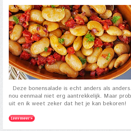
Deze bonensalade is echt anders als anders.
nou eenmaal niet erg aantrekkelijk. Maar pro
uit en ik weet zeker dat het je kan bekoren!