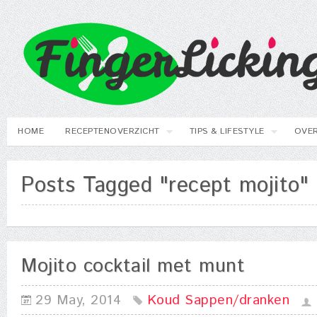
HOME
RECEPTENOVERZICHT
TIPS & LIFESTYLE
OVER
Posts Tagged "recept mojito"
Mojito cocktail met munt
29 May, 2014
Koud
Sappen/dranken