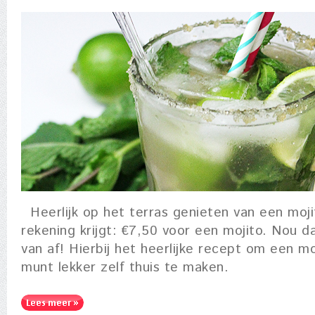
Heerlijk op het terras genieten van een moj
rekening krijgt: €7,50 voor een mojito. Nou d
van af! Hierbij het heerlijke recept om een mo
munt lekker zelf thuis te maken.