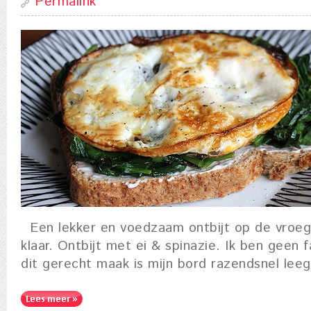
Permalink
Een lekker en voedzaam ontbijt op de vroe
klaar. Ontbijt met ei & spinazie. Ik ben geen f
dit gerecht maak is mijn bord razendsnel leeg